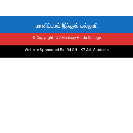
மானிப்பாய் இந்துக் கல்லூரி
© Copyright - J / Manipay Hindu College
Website Sponsored By : 94 O/L - 97 A/L Students