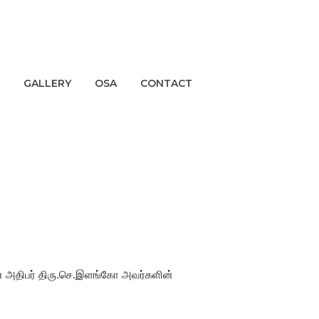
GALLERY
OSA
CONTACT
யின் அதிபர் திரு.செ.இளங்கோ அவர்களின்