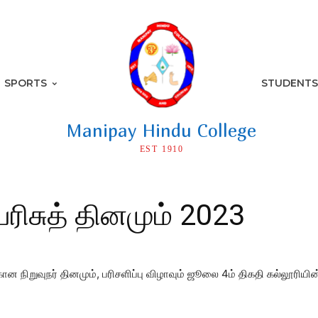
SPORTS
STUDENTS
Manipay Hindu College
EST 1910
 பரிசுத் தினமும் 2023
கான நிறுவுநர் தினமும், பரிசளிப்பு விழாவும் ஜூலை 4ம் திகதி கல்லூரி