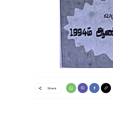
Share